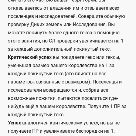
отказываетесь от владения им и отзываете всех
поселенцев и исследователей. Совершите обычную
проверку Диких земель или Исследования. Вы
можете покинуть более одного гекса с помощью
этого занятия, но СЛ проверки увеличивается на 1
за каждый дополнительный покинутый гекс.
Критический успех
вы покидаете гекс или гексы,
уменьшая размер вашего королевства на 1 за
каждый покинутый гекс (это влияет на все
параметры, связанные с размером). Поселенцы и
исследователи возвращаются и, собрав все
возможные пожитки, пытаются поселиться где-
нибудь ещё в вашем королевстве. Получите 1 ПР за
каждый покинутый гекс.
Успех
аналогичен критическому успеху, но вы не
получаете ПР и увеличиваете беспорядки на 1.