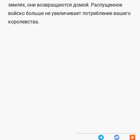
землях, они возвращаются домой. Распущенное
войско больше не увеличивает потребление вашего
королевства.