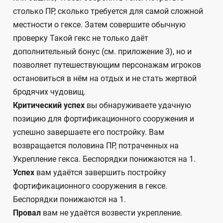
столько ПР, сколько требуется для самой сложной
местности о гексе. Затем совершите обычную
проверку Такой гекс не только даёт
дополнительный бонус (см. приложение 3), но и
позволяет путешествующим персонажам игроков
остановиться в нём на отдых и не стать жертвой
бродячих чудовищ.
Критический успех
вы обнаруживаете удачную
позицию для фортификационного сооружения и
успешно завершаете его постройку. Вам
возвращается половина ПР, потраченных на
Укрепление гекса. Беспорядки понижаются на 1.
Успех
вам удаётся завершить постройку
фортификационного сооружения в гексе.
Беспорядки понижаются на 1.
Провал
вам не удаётся возвести укрепление.