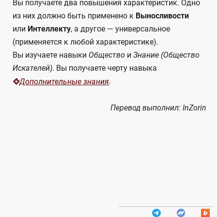
Вы получаете два повышения характеристик. Одно
из них должно быть применено к
Выносливости
или
Интеллекту
, а другое — универсальное
(применяется к любой характеристике).
Вы изучаете навыки
Общество
и
Знание (Общество
Искателей)
. Вы получаете черту навыка
.
Дополнительные знания
Перевод выполнил: InZorin