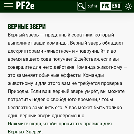
PF2e
РУС
ENG
Войти
ВЕРНЫЕ ЗВЕРИ
Верный зверь — преданный соратник, который
выполняет ваши команды. Верный зверь обладает
дескрипторами «животное» и «подручный» и во
время вашего хода получает 2 действия, если вы
совершите для него действие Команда животному —
это заменяет обычные эффекты Команды
животному и для этого вам не требуется проверка
Природы. Если ваш верный зверь умрёт, вы можете
потратить неделю свободного времени, чтобы
бесплатно заменить его. У вас может быть только
один верный зверь одновременно.
Нажмите сюда, чтобы прочитать правила для
Верных Зверей.