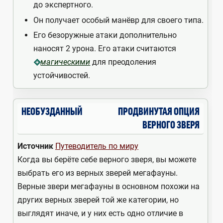
до экспертного.
Он получает особый манёвр для своего типа.
Его безоружные атаки дополнительно
наносят 2 урона. Его атаки считаются
для преодоления
магическими
устойчивостей.
НЕОБУЗДАННЫЙ
ПРОДВИНУТАЯ ОПЦИЯ
ВЕРНОГО ЗВЕРЯ
Источник
Путеводитель по миру
Когда вы берёте себе верного зверя, вы можете
выбрать его из верных зверей мегафауны.
Верные звери мегафауны в основном похожи на
других верных зверей той же категории, но
выглядят иначе, и у них есть одно отличие в