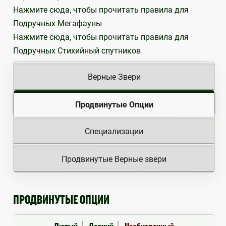
Нажмите сюда, чтобы прочитать правила для
Подручных Мегафауны
Нажмите сюда, чтобы прочитать правила для
Подручных Стихийный спутников
Верные Звери
Продвинутые Опции
Специализации
Продвинутые Верные звери
ПРОДВИНУТЫЕ ОПЦИИ