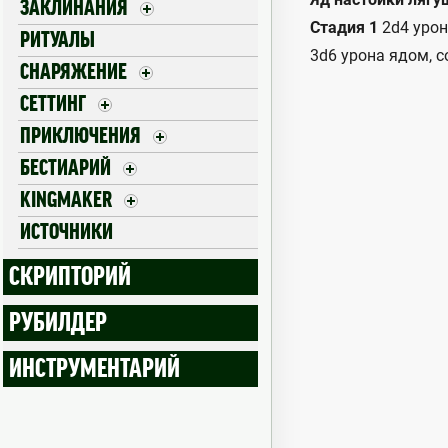
ЗАКЛИНАНИЯ
Стадия 1
2d4 уро
РИТУАЛЫ
3d6 урона ядом, с
СНАРЯЖЕНИЕ
СЕТТИНГ
ПРИКЛЮЧЕНИЯ
БЕСТИАРИЙ
KINGMAKER
ИСТОЧНИКИ
СКРИПТОРИЙ
РУБИЛДЕР
ИНСТРУМЕНТАРИЙ