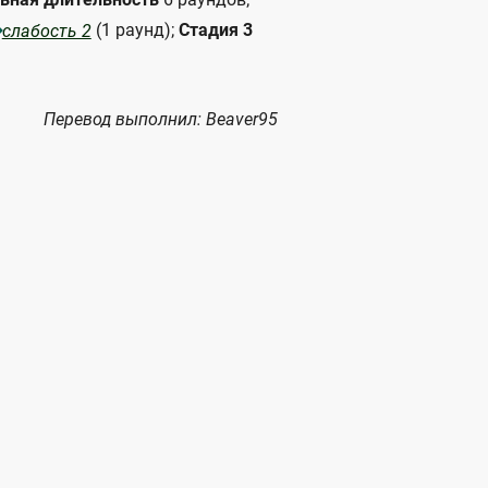
(1 раунд);
Стадия 3
слабость 2
Перевод выполнил: Beaver95