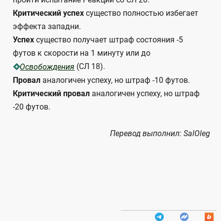
Критический успех
существо полностью избегает
эффекта западни.
Успех
существо получает штраф состояния -5
футов к скорости на 1 минуту или до
(СЛ 18).
Освобождения
Провал
аналогичен успеху, но штраф -10 футов.
Критический провал
аналогичен успеху, но штраф
-20 футов.
Перевод выполнил: SalOleg