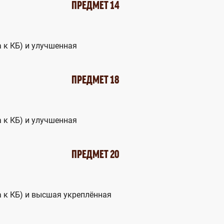
ПРЕДМЕТ 14
а к КБ) и улучшенная
ПРЕДМЕТ 18
а к КБ) и улучшенная
ПРЕДМЕТ 20
а к КБ) и высшая укреплённая