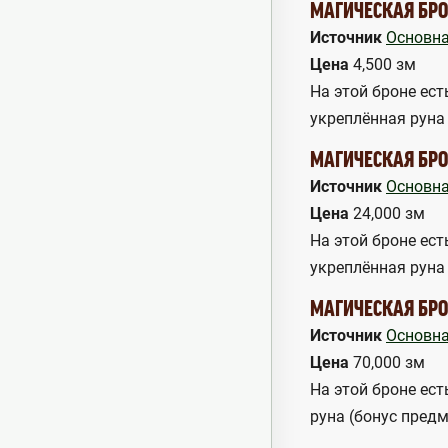
МАГИЧЕСКАЯ БРО
Источник
Основна
Цена
4,500 зм
На этой броне ест
укреплённая руна
МАГИЧЕСКАЯ БРО
Источник
Основна
Цена
24,000 зм
На этой броне ест
укреплённая руна
МАГИЧЕСКАЯ БРО
Источник
Основна
Цена
70,000 зм
На этой броне ест
руна (бонус предм