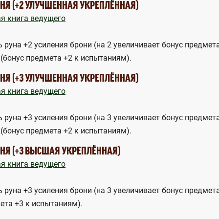
НЯ (+2 УЛУЧШЕННАЯ УКРЕПЛЁННАЯ)
я книга ведущего
ь руна +2 усиления брони (на 2 увеличивает бонус предмет
 (бонус предмета +2 к испытаниям).
НЯ (+3 УЛУЧШЕННАЯ УКРЕПЛЁННАЯ)
я книга ведущего
ь руна +3 усиления брони (на 3 увеличивает бонус предмет
 (бонус предмета +2 к испытаниям).
НЯ (+3 ВЫСШАЯ УКРЕПЛЁННАЯ)
я книга ведущего
ь руна +3 усиления брони (на 3 увеличивает бонус предмет
ета +3 к испытаниям).