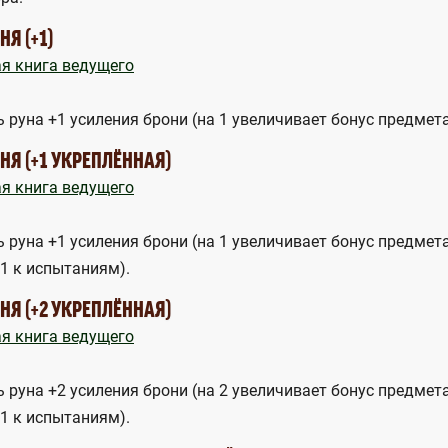
Я (+1)
я книга ведущего
ь руна +1 усиления брони (на 1 увеличивает бонус предмета
НЯ (+1 УКРЕПЛЁННАЯ)
я книга ведущего
ь руна +1 усиления брони (на 1 увеличивает бонус предмет
+1 к испытаниям).
НЯ (+2 УКРЕПЛЁННАЯ)
я книга ведущего
ь руна +2 усиления брони (на 2 увеличивает бонус предмет
+1 к испытаниям).