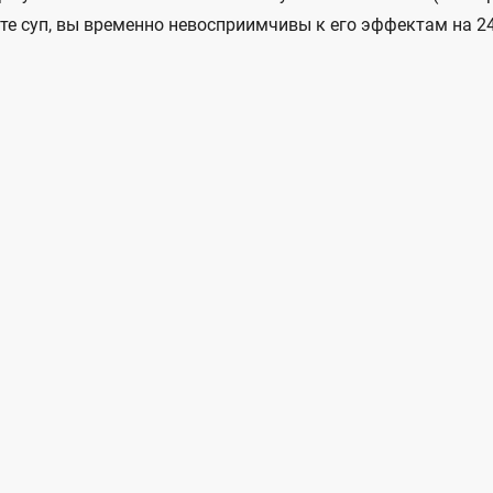
те суп, вы временно невосприимчивы к его эффектам на 24