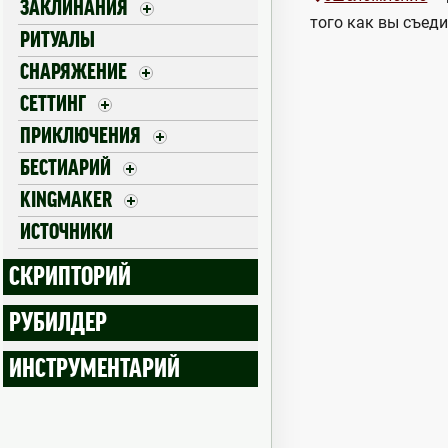
ЗАКЛИНАНИЯ
того как вы съеди
РИТУАЛЫ
СНАРЯЖЕНИЕ
СЕТТИНГ
ПРИКЛЮЧЕНИЯ
БЕСТИАРИЙ
KINGMAKER
ИСТОЧНИКИ
СКРИПТОРИЙ
РУБИЛДЕР
ИНСТРУМЕНТАРИЙ