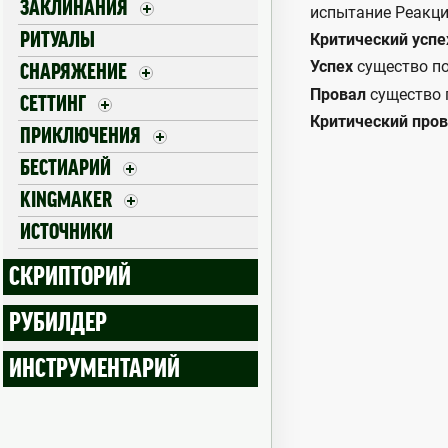
ЗАКЛИНАНИЯ
испытание Реакци
РИТУАЛЫ
Критический успе
Успех
существо по
СНАРЯЖЕНИЕ
Провал
существо 
СЕТТИНГ
Критический про
ПРИКЛЮЧЕНИЯ
БЕСТИАРИЙ
KINGMAKER
ИСТОЧНИКИ
СКРИПТОРИЙ
РУБИЛДЕР
ИНСТРУМЕНТАРИЙ