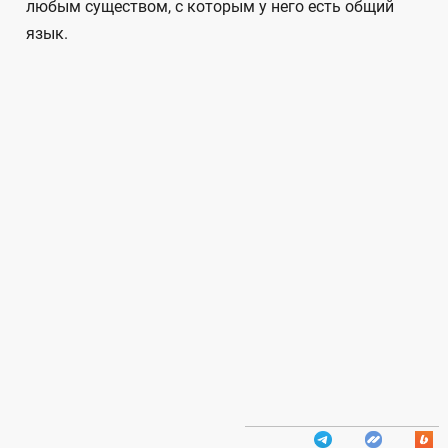
любым существом, с которым у него есть общий
язык.