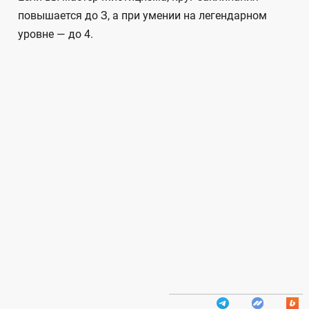
повышается до З, а при умении на легендарном
уровне — до 4.