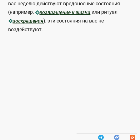
вас неделю действуют вредоносные состояния
(например,
или ритуал
возвращение к жизни
), эти состояния на вас не
воскрешения
воздействуют.