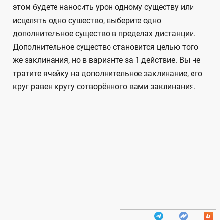
этом будете наносить урон одному существу или
исцелять одно существо, выберите одно
дополнительное существо в пределах дистанции.
Дополнительное существо становится целью того
же заклинания, но в варианте за 1 действие. Вы не
тратите ячейку на дополнительное заклинание, его
круг равен кругу сотворённого вами заклинания.