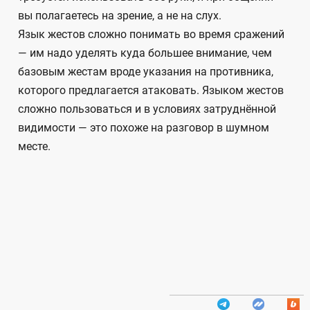
вы полагаетесь на зрение, а не на слух.
Язык жестов сложно понимать во время сражений
— им надо уделять куда большее внимание, чем
базовым жестам вроде указания на противника,
которого предлагается атаковать. Языком жестов
сложно пользоваться и в условиях затруднённой
видимости — это похоже на разговор в шумном
месте.