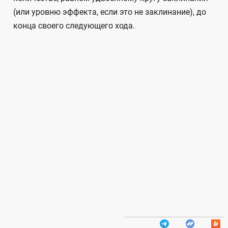
(или уровню эффекта, если это не заклинание), до
конца своего следующего хода.