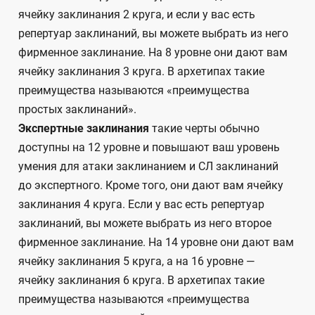
ячейку заклинания 2 круга, и если у вас есть
репертуар заклинаний, вы можете выбрать из него
фирменное заклинание. На 8 уровне они дают вам
ячейку заклинания 3 круга. В архетипах такие
преимущества называются «преимущества
простых заклинаний».
Экспертные заклинания
такие черты обычно
доступны на 12 уровне и повышают ваш уровень
умения для атаки заклинанием и СЛ заклинаний
до экспертного. Кроме того, они дают вам ячейку
заклинания 4 круга. Если у вас есть репертуар
заклинаний, вы можете выбрать из него второе
фирменное заклинание. На 14 уровне они дают вам
ячейку заклинания 5 круга, а на 16 уровне —
ячейку заклинания 6 круга. В архетипах такие
преимущества называются «преимущества