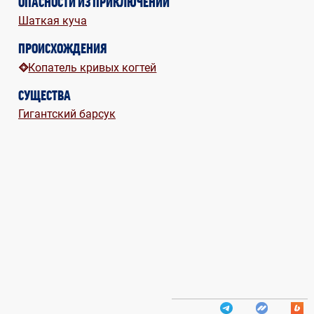
ОПАСНОСТИ ИЗ ПРИКЛЮЧЕНИЙ
Шаткая куча
ПРОИСХОЖДЕНИЯ
Копатель кривых когтей
СУЩЕСТВА
Гигантский барсук