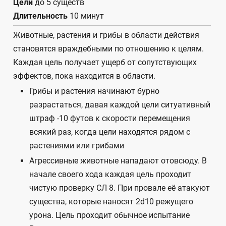
Цели
до 5 существ
Длительность
10 минут
Животные, растения и грибы в области действия
становятся враждебными по отношению к целям.
Каждая цель получает ущерб от сопутствующих
эффектов, пока находится в области.
Грибы и растения начинают бурно
разрастаться, давая каждой цели ситуативный
штраф -10 футов к скорости перемещения
всякий раз, когда цели находятся рядом с
растениями или грибами
Агрессивные животные нападают отовсюду. В
начале своего хода каждая цель проходит
чистую проверку СЛ 8. При провале её атакуют
существа, которые наносят 2d10 режущего
урона. Цель проходит обычное испытание