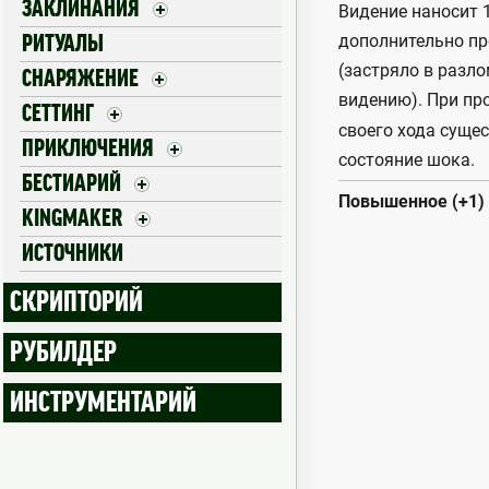
ЗАКЛИНАНИЯ
Видение наносит 
дополнительно пр
РИТУАЛЫ
(застряло в разло
СНАРЯЖЕНИЕ
видению). При пр
СЕТТИНГ
своего хода суще
ПРИКЛЮЧЕНИЯ
состояние шока.
БЕСТИАРИЙ
Повышенное (+1)
KINGMAKER
ИСТОЧНИКИ
СКРИПТОРИЙ
РУБИЛДЕР
ИНСТРУМЕНТАРИЙ