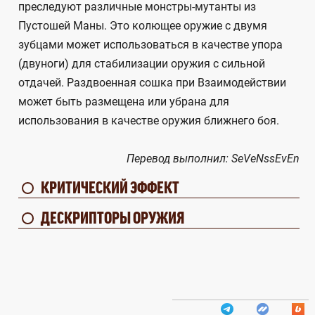
преследуют различные монстры-мутанты из
Пустошей Маны. Это колющее оружие с двумя
зубцами может использоваться в качестве упора
(двуноги) для стабилизации оружия с сильной
отдачей. Раздвоенная сошка при Взаимодействии
может быть размещена или убрана для
использования в качестве оружия ближнего боя.
Перевод выполнил: SeVeNssEvEn
КРИТИЧЕСКИЙ ЭФФЕКТ
ДЕСКРИПТОРЫ ОРУЖИЯ