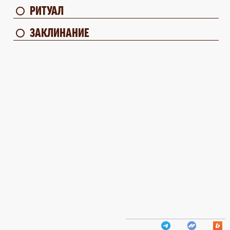
РИТУАЛ
ЗАКЛИНАНИЕ