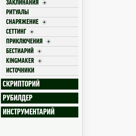
ЗАКЛИНАНИЯ
РИТУАЛЫ
СНАРЯЖЕНИЕ
СЕТТИНГ
ПРИКЛЮЧЕНИЯ
БЕСТИАРИЙ
KINGMAKER
ИСТОЧНИКИ
СКРИПТОРИЙ
РУБИЛДЕР
ИНСТРУМЕНТАРИЙ