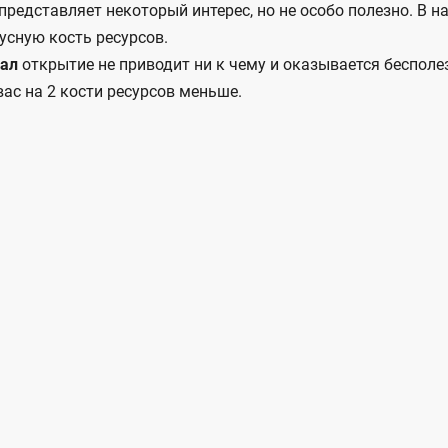
редставляет некоторый интерес, но не особо полезно. В 
усную кость ресурсов.
вал
открытие не приводит ни к чему и оказывается бесполе
ас на 2 кости ресурсов меньше.