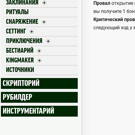
ЗАКЛИНАНИЯ
Провал
открытие п
вы получите 1 бон
РИТУАЛЫ
Критический про
СНАРЯЖЕНИЕ
следующий ход у в
СЕТТИНГ
ПРИКЛЮЧЕНИЯ
БЕСТИАРИЙ
KINGMAKER
ИСТОЧНИКИ
СКРИПТОРИЙ
РУБИЛДЕР
ИНСТРУМЕНТАРИЙ