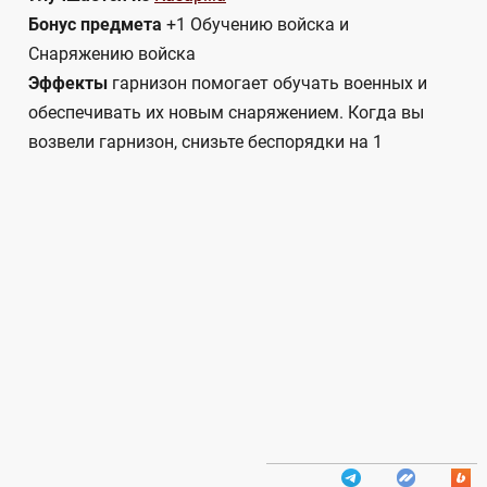
Бонус предмета
+1 Обучению войска и
Снаряжению войска
Эффекты
гарнизон помогает обучать военных и
обеспечивать их новым снаряжением. Когда вы
возвели гарнизон, снизьте беспорядки на 1