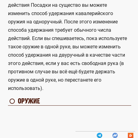
действия Посадки на существо вы можете
изменить способ удержания кавалерийского
оружия на одноручный. После этого изменение
способа удержания требует обычного числа
действий. Если вы спешиваетесь, пока используете
такое оружие в одной руке, вы можете изменить
способ удержания на двуручный в качестве части
этого действия, если у вас есть свободная рука (в
противном случае вы всё ещё будете держать
оружие в одной руке, но перестанете его
использовать).
ОРУЖИЕ