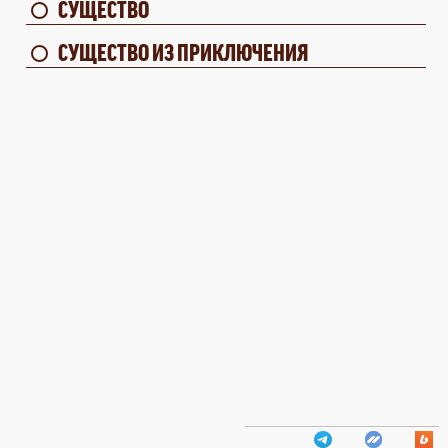
СУЩЕСТВО
СУЩЕСТВО ИЗ ПРИКЛЮЧЕНИЯ