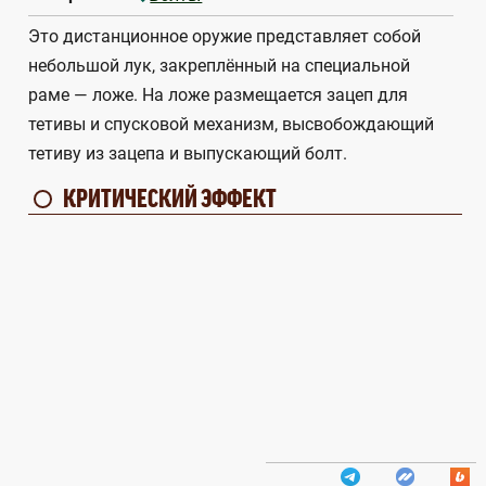
Это дистанционное оружие представляет собой
небольшой лук, закреплённый на специальной
раме — ложе. На ложе размещается зацеп для
тетивы и спусковой механизм, высвобождающий
тетиву из зацепа и выпускающий болт.
КРИТИЧЕСКИЙ ЭФФЕКТ