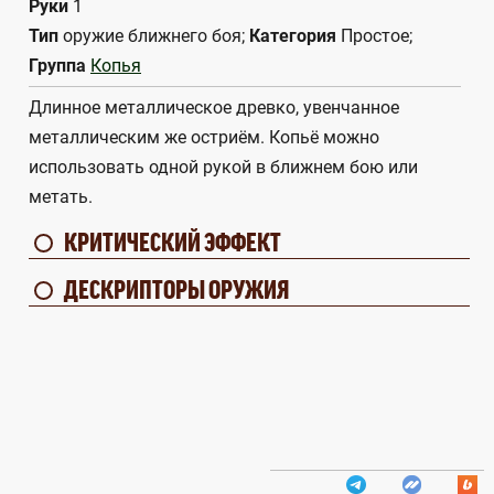
Руки
1
Тип
оружие ближнего боя;
Категория
Простое;
Группа
Копья
Длинное металлическое древко, увенчанное
металлическим же остриём. Копьё можно
использовать одной рукой в ближнем бою или
метать.
КРИТИЧЕСКИЙ ЭФФЕКТ
ДЕСКРИПТОРЫ ОРУЖИЯ