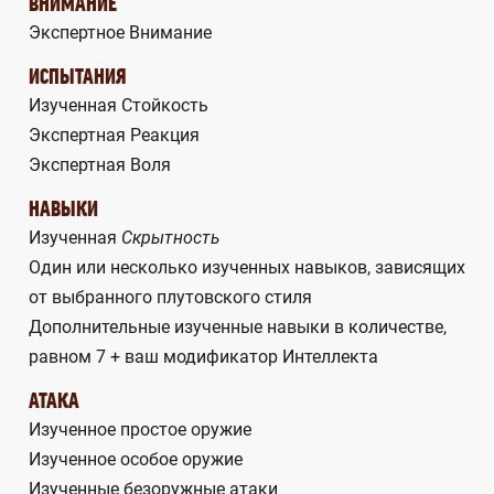
ВНИМАНИЕ
Экспертное Внимание
ИСПЫТАНИЯ
Изученная Стойкость
Экспертная Реакция
Экспертная Воля
НАВЫКИ
Изученная
Скрытность
Один или несколько изученных навыков, зависящих
от выбранного плутовского стиля
Дополнительные изученные навыки в количестве,
равном 7 + ваш модификатор Интеллекта
АТАКА
Изученное простое оружие
Изученное особое оружие
Изученные безоружные атаки