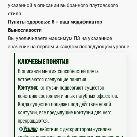
указанной в описании выбранного плутовского
стиля.
Пункты здоровья: 8 + ваш модификатор
Выносливости
Вы увеличиваете максимум ПЗ на указанное
значение на первом и каждом последующем уровне.
КЛЮЧЕВЫЕ ПОНЯТИЯ
В описании многих способностей плута
встречаются следующие понятия.
Контузия
: контузии подвергают существо
действию состояний и иных пагубных эффектов.
Когда существо попадает под действие новой
контузии, все предыдущие контузии для него
прекращаются.
Усилие
: действия с дескриптором «усилие»