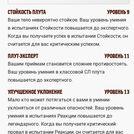
СТОЙКОСТЬ ПЛУТА
УРОВЕНЬ 9
Ваше тело невероятно стойкое. Ваш уровень умения
в испытаниях Стойкости повышается до экспертного.
Когда вы получаете успех в испытании Стойкости, он
считается для вас критическим успехом.
ПЛУТ-ЭКСПЕРТ
УРОВЕНЬ 11
Вашим приёмам становится сложнее противостоять.
Ваш уровень умения в классовой СЛ плута
повышается до экспертного.
УЛУЧШЕННОЕ УКЛОНЕНИЕ
УРОВЕНЬ 13
Мало кто может потягаться с вами в умении
уклоняться от различных опасностей. Ваш уровень
умения в испытаниях Реакции повышается до
легендарного. Когда вы получаете критический
провал в испытании Реакции, он считается для вас