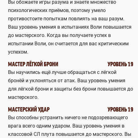
Вы обожаете игры разума и знаете множество
психологических приёмов, поэтому умело
противостоите попыткам повлиять на ваш разум.
Ваш уровень умения в испытаниях Воли повышается
до мастерского. Когда вы получаете успех в
испытании Воли, он считается для вас критическим
успехом.
МАСТЕР ЛЁГКОЙ БРОНИ
УРОВЕНЬ 19
Вы научились ещё лучше обращаться с лёгкой
бронёй и уклоняться от атак. Ваш уровень умения
для лёгкой брони и защиты без брони повышается до
мастерского.
МАСТЕРСКИЙ УДАР
УРОВЕНЬ 19
Вы способны устранить ничего не подозревающего
врага всего одним ударом. Ваш уровень умения в
классовой СЛ плута повышается до мастерского. Вы