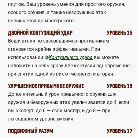
плутов. Ваш уровень умения для простого оружия,
особого оружия, а также безоружных атак
повышается до мастерского.
ДВОЙНОЙ КОНТУЗЯЩИЙ УДАР
УРОВЕНЬ 15
Ваши атаки по зазевавшимся противникам
становятся крайне эффективными. При
использовании
вы можете
Контузящего удара
наложить на цель сразу две контузий одновременно;
при снятии одной из них отменяется и вторая.
УЛУЧШЕННОЕ ПРИВЫЧНОЕ ОРУЖИЕ
УРОВЕНЬ 15
Дополнительный урон привычного оружия для
оружия и безоружных атак увеличивается до 4, если
вы эксперт, до 6 — если мастер, и до 8 — при
легендарном уровне умения.
ПОДВИЖНЫЙ РАЗУМ
УРОВЕНЬ 17