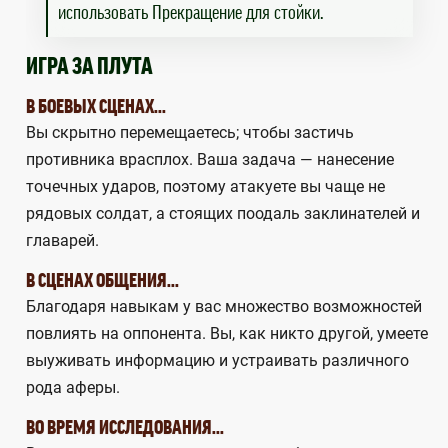
использовать Прекращение для стойки.
ИГРА ЗА ПЛУТА
В БОЕВЫХ СЦЕНАХ...
Вы скрытно перемещаетесь; чтобы застичь
противника врасплох. Ваша задача — нанесение
точечных ударов, поэтому атакуете вы чаще не
рядовых солдат, а стоящих поодаль заклинателей и
главарей.
В СЦЕНАХ ОБЩЕНИЯ...
Благодаря навыкам у вас множество возможностей
повлиять на оппонента. Вы, как никто другой, умеете
выуживать информацию и устраивать различного
рода аферы.
ВО ВРЕМЯ ИССЛЕДОВАНИЯ...