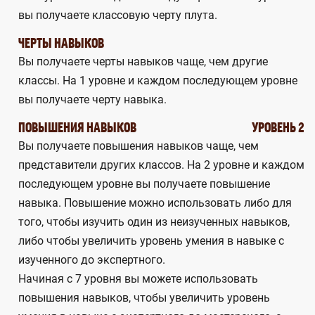
вы получаете классовую черту плута.
ЧЕРТЫ НАВЫКОВ
Вы получаете черты навыков чаще, чем другие
классы. На 1 уровне и каждом последующем уровне
вы получаете черту навыка.
ПОВЫШЕНИЯ НАВЫКОВ
УРОВЕНЬ 2
Вы получаете повышения навыков чаще, чем
представители других классов. На 2 уровне и каждом
последующем уровне вы получаете повышение
навыка. Повышение можно использовать либо для
того, чтобы изучить один из неизученных навыков,
либо чтобы увеличить уровень умения в навыке с
изученного до экспертного.
Начиная с 7 уровня вы можете использовать
повышения навыков, чтобы увеличить уровень