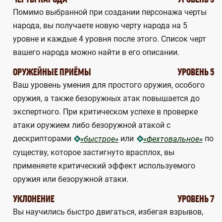
Помимо выбранной при создании персонажа черты
народа, вы получаете новую черту народа на 5
уровне и каждые 4 уровня после этого. Список черт
вашего народа можно найти в его описании.
ОРУЖЕЙНЫЕ ПРИЁМЫ
УРОВЕНЬ 5
Ваш уровень умения для простого оружия, особого
оружия, а также безоружных атак повышается до
экспертного. При критическом успехе в проверке
атаки оружием либо безоружной атакой с
дескрипторами
или
по
«быстрое»
«фехтовальное»
существу, которое застигнуто врасплох, вы
применяете критический эффект используемого
оружия или безоружной атаки.
УКЛОНЕНИЕ
УРОВЕНЬ 7
Вы научились быстро двигаться, избегая взрывов,