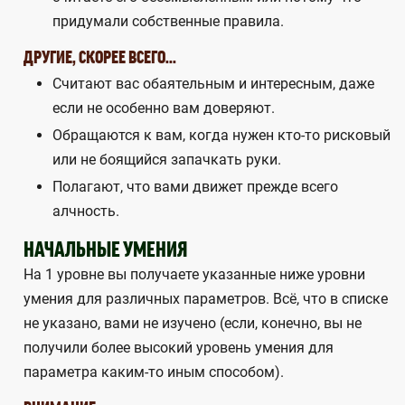
придумали собственные правила.
ДРУГИЕ, СКОРЕЕ ВСЕГО...
Считают вас обаятельным и интересным, даже
если не особенно вам доверяют.
Обращаются к вам, когда нужен кто-то рисковый
или не боящийся запачкать руки.
Полагают, что вами движет прежде всего
алчность.
НАЧАЛЬНЫЕ УМЕНИЯ
На 1 уровне вы получаете указанные ниже уровни
умения для различных параметров. Всё, что в списке
не указано, вами не изучено (если, конечно, вы не
получили более высокий уровень умения для
параметра каким-то иным способом).