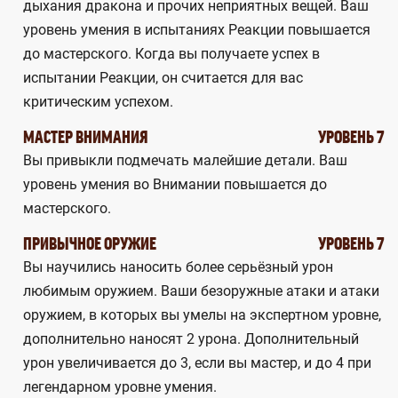
дыхания дракона и прочих неприятных вещей. Ваш
уровень умения в испытаниях Реакции повышается
до мастерского. Когда вы получаете успех в
испытании Реакции, он считается для вас
критическим успехом.
МАСТЕР ВНИМАНИЯ
УРОВЕНЬ 7
Вы привыкли подмечать малейшие детали. Ваш
уровень умения во Внимании повышается до
мастерского.
ПРИВЫЧНОЕ ОРУЖИЕ
УРОВЕНЬ 7
Вы научились наносить более серьёзный урон
любимым оружием. Ваши безоружные атаки и атаки
оружием, в которых вы умелы на экспертном уровне,
дополнительно наносят 2 урона. Дополнительный
урон увеличивается до 3, если вы мастер, и до 4 при
легендарном уровне умения.