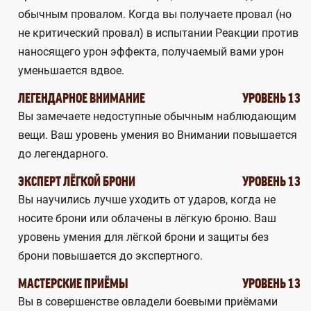
обычным провалом. Когда вы получаете провал (но
не критический провал) в испытании Реакции против
наносящего урон эффекта, получаемый вами урон
уменьшается вдвое.
ЛЕГЕНДАРНОЕ ВНИМАНИЕ
УРОВЕНЬ 13
Вы замечаете недоступные обычным наблюдающим
вещи. Ваш уровень умения во Внимании повышается
до легендарного.
ЭКСПЕРТ ЛЁГКОЙ БРОНИ
УРОВЕНЬ 13
Вы научились лучше уходить от ударов, когда не
носите брони или облачены в лёгкую броню. Ваш
уровень умения для лёгкой брони и защиты без
брони повышается до экспертного.
МАСТЕРСКИЕ ПРИЁМЫ
УРОВЕНЬ 13
Вы в совершенстве овладели боевыми приёмами