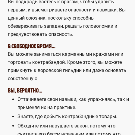
Вы подкрадываетесь к врагам, чтобы ударить
первым, и высматриваете опасности и ловушки. Вы
ценный союзник, поскольку способны
обезвреживать западни, решать головоломки и
предчувствовать опасность.
В СВОБОДНОЕ ВРЕМЯ...
Вы можете заниматься карманными кражами или
торговать контрабандой. Кроме этого, вы можете
примкнуть к воровской гильдии или даже основать
собственную.
ВЫ, ВЕРОЯТНО...
Оттачиваете свои навыки, как упражняясь, так и
применяя их на практике.
Знаете, где добыть контрабандные товары.
Обходите или нарушаете закон, потому что
считаете его бессмысленным или потому что