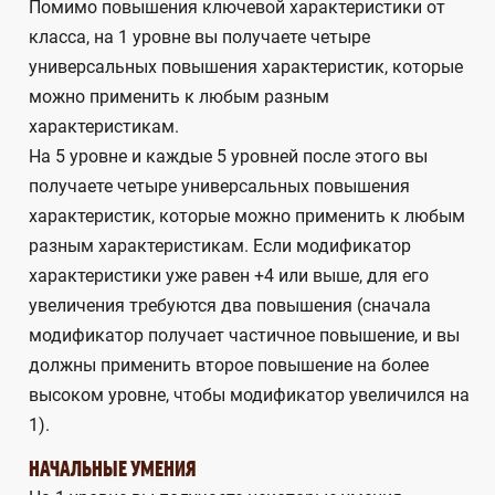
Помимо повышения ключевой характеристики от
класса, на 1 уровне вы получаете четыре
универсальных повышения характеристик, которые
можно применить к любым разным
характеристикам.
На 5 уровне и каждые 5 уровней после этого вы
получаете четыре универсальных повышения
характеристик, которые можно применить к любым
разным характеристикам. Если модификатор
характеристики уже равен +4 или выше, для его
увеличения требуются два повышения (сначала
модификатор получает частичное повышение, и вы
должны применить второе повышение на более
высоком уровне, чтобы модификатор увеличился на
1).
НАЧАЛЬНЫЕ УМЕНИЯ