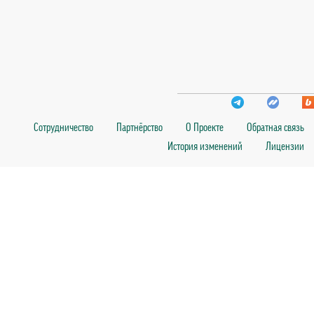
Сотрудничество
Партнёрство
О Проекте
Обратная связь
История изменений
Лицензии