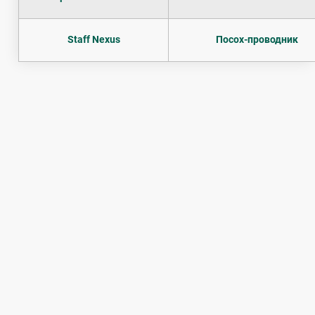
Staff Nexus
Посох-проводник